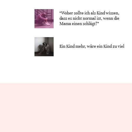
“Woher sollte ich als Kind wissen,
dass es nicht normal ist, wenn die
Mama einen schlägt?”
Ein Kind mehr, wäre ein Kind zu viel