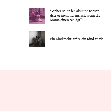
“Woher sollte ich als Kind wissen,
dass es nicht normal ist, wenn die
Mama einen schlägt?”
Ein Kind mehr, wäre ein Kind zu viel