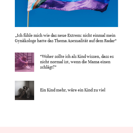
„Ich fühle mich wie das neue Extrem: nicht einmal mein
Gynäkologe hatte das Thema Asexualität auf dem Radar“
“Woher sollte ich als Kind wissen, dass es
nicht normal ist, wenn die Mama einen
schlägt?”
Ein Kind mehr, wäre ein Kind zu viel