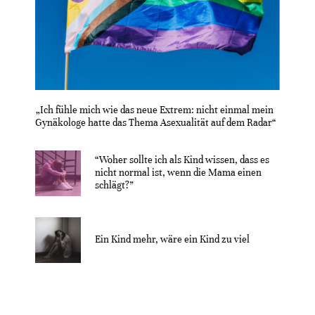
„Ich fühle mich wie das neue Extrem: nicht einmal mein
Gynäkologe hatte das Thema Asexualität auf dem Radar“
“Woher sollte ich als Kind wissen, dass es
nicht normal ist, wenn die Mama einen
schlägt?”
Ein Kind mehr, wäre ein Kind zu viel