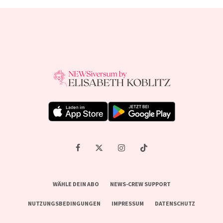
WÄHLE DEIN ABO
NEWS-CREW SUPPORT
NUTZUNGSBEDINGUNGEN
IMPRESSUM
DATENSCHUTZ