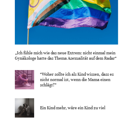
„Ich fühle mich wie das neue Extrem: nicht einmal mein
Gynäkologe hatte das Thema Asexualität auf dem Radar“
“Woher sollte ich als Kind wissen, dass es
nicht normal ist, wenn die Mama einen
schlägt?”
Ein Kind mehr, wäre ein Kind zu viel