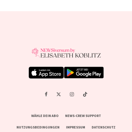
WÄHLE DEIN ABO
NEWS-CREW SUPPORT
NUTZUNGSBEDINGUNGEN
IMPRESSUM
DATENSCHUTZ