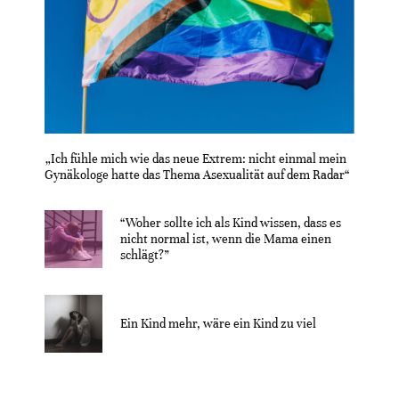
„Ich fühle mich wie das neue Extrem: nicht einmal mein
Gynäkologe hatte das Thema Asexualität auf dem Radar“
“Woher sollte ich als Kind wissen, dass es
nicht normal ist, wenn die Mama einen
schlägt?”
Ein Kind mehr, wäre ein Kind zu viel