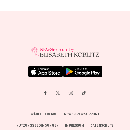
WÄHLE DEIN ABO
NEWS-CREW SUPPORT
NUTZUNGSBEDINGUNGEN
IMPRESSUM
DATENSCHUTZ