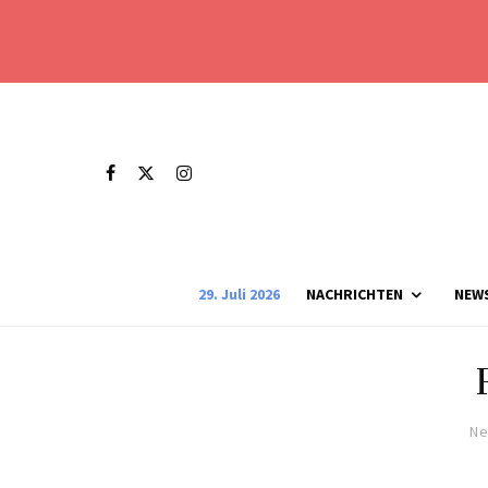
29. Juli 2026
NACHRICHTEN
NEW
Ne