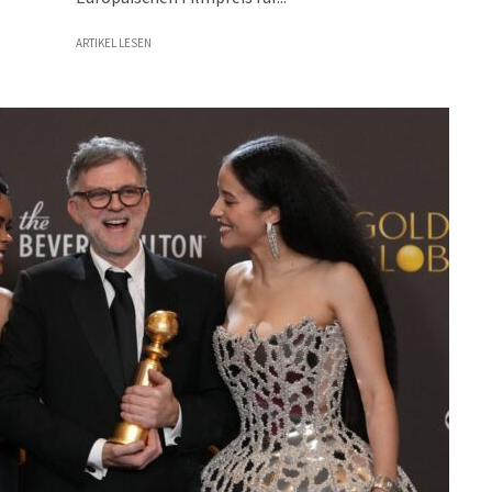
ARTIKEL LESEN