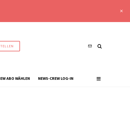
STELLEN
EW ABO WÄHLEN
NEWS-CREW LOG-IN