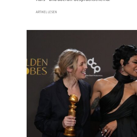
ARTIKEL LESEN