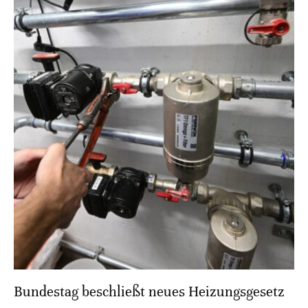
Bundestag beschließt neues Heizungsgesetz