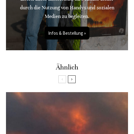
durch die Nutzung von Handys und sozialen
Medien zu begleiten.
Infos & Bestellung »
Ähnlich