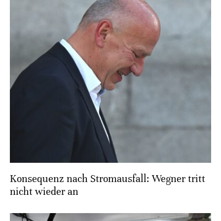
Konsequenz nach Stromausfall: Wegner tritt
nicht wieder an