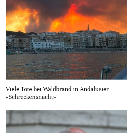
Viele Tote bei Waldbrand in Andalusien –
«Schreckensnacht»