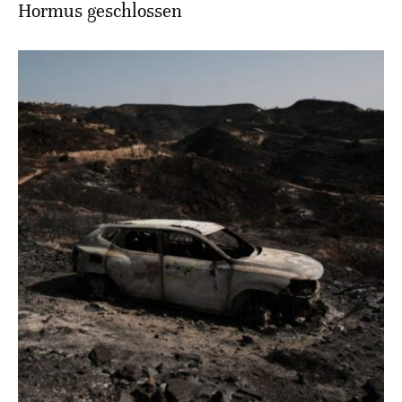
Hormus geschlossen