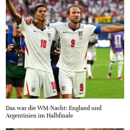
Das war die WM-Nacht: England und
Argentinien im Halbfinale