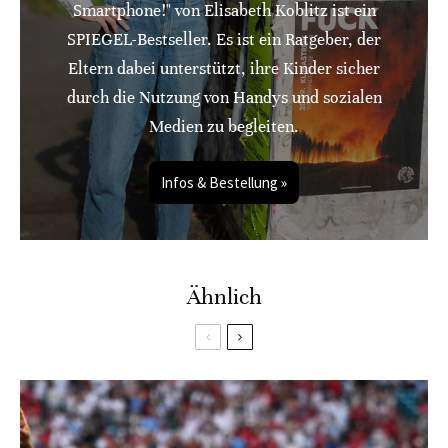
Smartphone!" von Elisabeth Koblitz ist ein
SPIEGEL-Bestseller. Es ist ein Ratgeber, der
Eltern dabei unterstützt, ihre Kinder sicher
durch die Nutzung von Handys und sozialen
Medien zu begleiten.
Infos & Bestellung »
Ähnlich