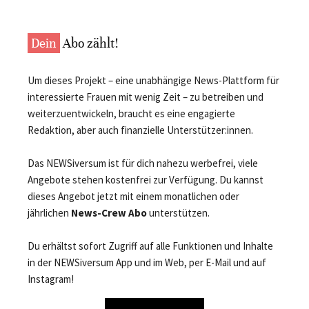
Dein
Abo zählt!
Um dieses Projekt – eine unabhängige News-Plattform für
interessierte Frauen mit wenig Zeit – zu betreiben und
weiterzuentwickeln, braucht es eine engagierte
Redaktion, aber auch finanzielle Unterstützer:innen.
Das NEWSiversum ist für dich nahezu werbefrei, viele
Angebote stehen kostenfrei zur Verfügung. Du kannst
dieses Angebot jetzt mit einem monatlichen oder
jährlichen
News-Crew Abo
unterstützen.
Du erhältst sofort Zugriff auf alle Funktionen und Inhalte
in der NEWSiversum App und im Web, per E-Mail und auf
Instagram!