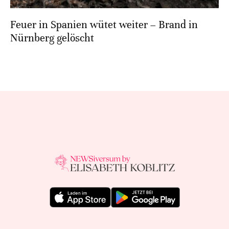
Feuer in Spanien wütet weiter – Brand in
Nürnberg gelöscht