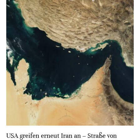
USA greifen erneut Iran an – Straße von