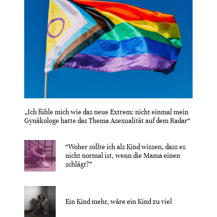
„Ich fühle mich wie das neue Extrem: nicht einmal mein
Gynäkologe hatte das Thema Asexualität auf dem Radar“
“Woher sollte ich als Kind wissen, dass es
nicht normal ist, wenn die Mama einen
schlägt?”
Ein Kind mehr, wäre ein Kind zu viel