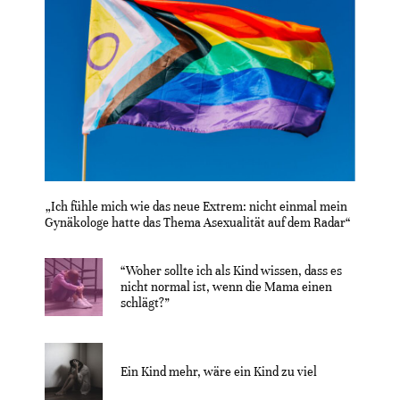
„Ich fühle mich wie das neue Extrem: nicht einmal mein
Gynäkologe hatte das Thema Asexualität auf dem Radar“
“Woher sollte ich als Kind wissen, dass es
nicht normal ist, wenn die Mama einen
schlägt?”
Ein Kind mehr, wäre ein Kind zu viel