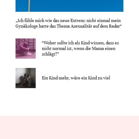
„Ich fühle mich wie das neue Extrem: nicht einmal mein
Gynäkologe hatte das Thema Asexualität auf dem Radar“
“Woher sollte ich als Kind wissen, dass es
nicht normal ist, wenn die Mama einen
schlägt?”
Ein Kind mehr, wäre ein Kind zu viel