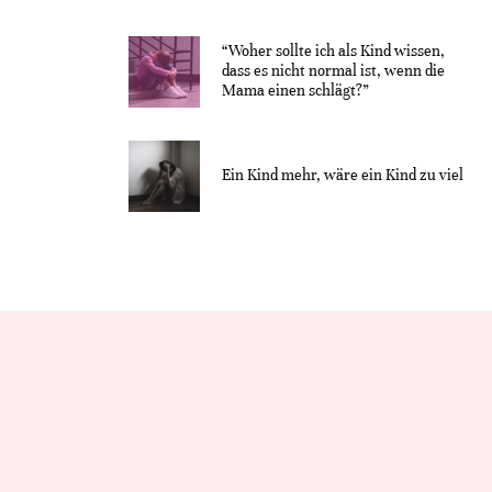
“Woher sollte ich als Kind wissen,
dass es nicht normal ist, wenn die
Mama einen schlägt?”
Ein Kind mehr, wäre ein Kind zu viel