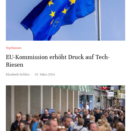
Topthemen
EU-Kommission erhöht Druck auf Tech-
Riesen
Elisabeth Koblitz
·
25. März 2024