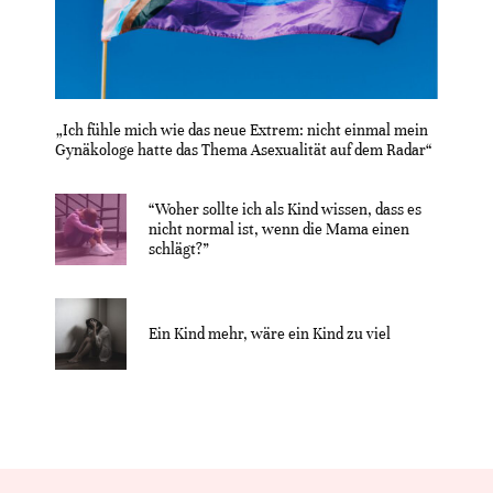
„Ich fühle mich wie das neue Extrem: nicht einmal mein
Gynäkologe hatte das Thema Asexualität auf dem Radar“
“Woher sollte ich als Kind wissen, dass es
nicht normal ist, wenn die Mama einen
schlägt?”
Ein Kind mehr, wäre ein Kind zu viel