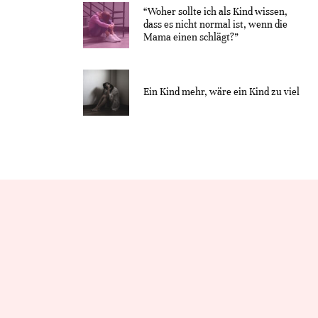
“Woher sollte ich als Kind wissen,
dass es nicht normal ist, wenn die
Mama einen schlägt?”
Ein Kind mehr, wäre ein Kind zu viel