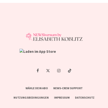
WÄHLE DEIN ABO
NEWS-CREW SUPPORT
NUTZUNGSBEDINGUNGEN
IMPRESSUM
DATENSCHUTZ