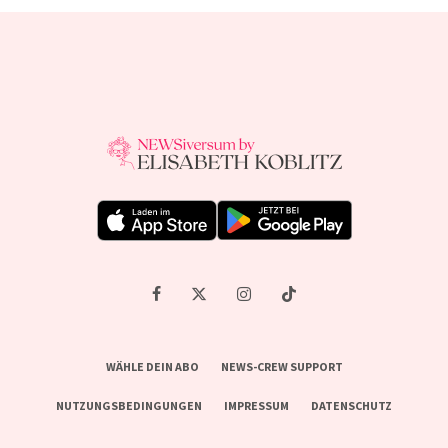
WÄHLE DEIN ABO
NEWS-CREW SUPPORT
NUTZUNGSBEDINGUNGEN
IMPRESSUM
DATENSCHUTZ