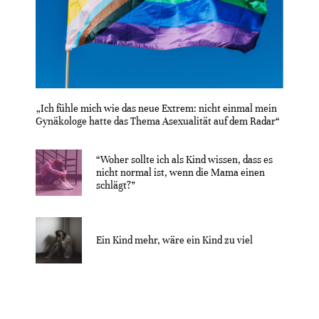
„Ich fühle mich wie das neue Extrem: nicht einmal mein
Gynäkologe hatte das Thema Asexualität auf dem Radar“
“Woher sollte ich als Kind wissen, dass es
nicht normal ist, wenn die Mama einen
schlägt?”
Ein Kind mehr, wäre ein Kind zu viel