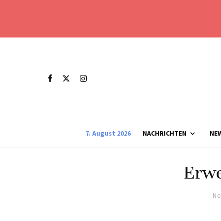
7. August 2026
NACHRICHTEN
NE
Erwe
Ne