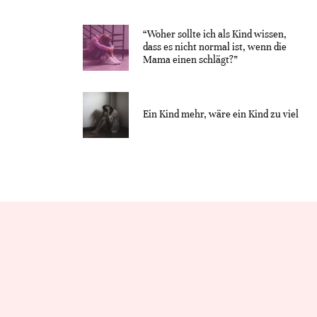
“Woher sollte ich als Kind wissen,
dass es nicht normal ist, wenn die
Mama einen schlägt?”
Ein Kind mehr, wäre ein Kind zu viel