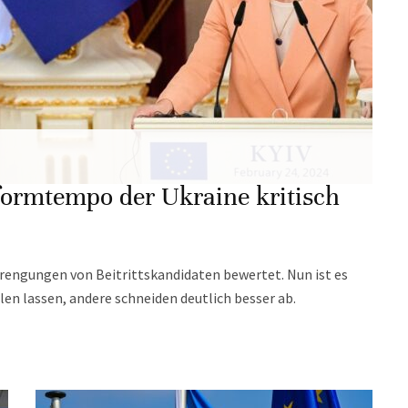
formtempo der Ukraine kritisch
rengungen von Beitrittskandidaten bewertet. Nun ist es
llen lassen, andere schneiden deutlich besser ab.