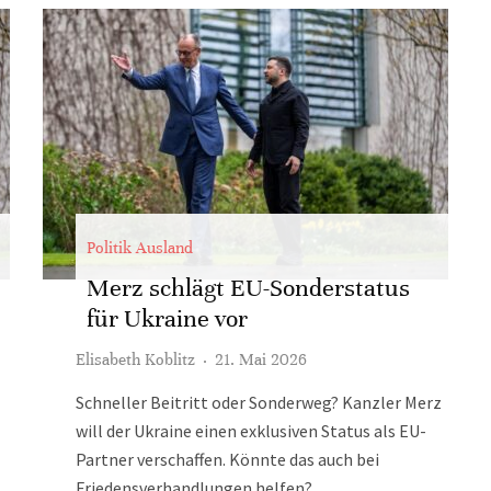
Politik Ausland
Merz schlägt EU-Sonderstatus
für Ukraine vor
Elisabeth Koblitz
·
21. Mai 2026
Schneller Beitritt oder Sonderweg? Kanzler Merz
will der Ukraine einen exklusiven Status als EU-
Partner verschaffen. Könnte das auch bei
Friedensverhandlungen helfen?