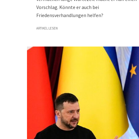
Vorschlag. Könnte er auch bei
Friedensverhandlungen helfen?
ARTIKEL LESEN