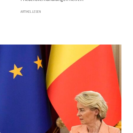
ARTIKEL LESEN