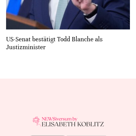
US-Senat bestätigt Todd Blanche als
Justizminister