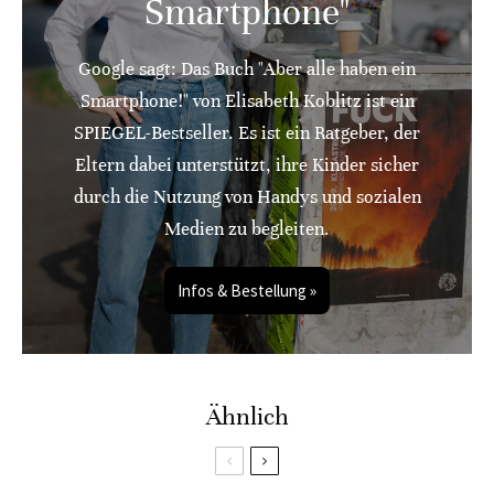
Smartphone"
Google sagt: Das Buch "Aber alle haben ein
Smartphone!" von Elisabeth Koblitz ist ein
SPIEGEL-Bestseller. Es ist ein Ratgeber, der
Eltern dabei unterstützt, ihre Kinder sicher
durch die Nutzung von Handys und sozialen
Medien zu begleiten.
Infos & Bestellung »
Ähnlich