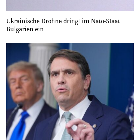
Ukrainische Drohne dringt im Nato-Staat
Bulgarien ein