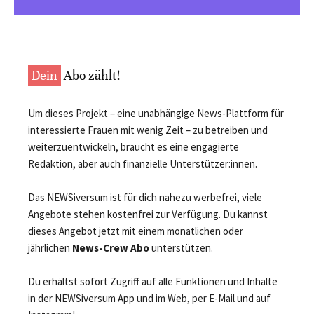
Dein
Abo zählt!
Um dieses Projekt – eine unabhängige News-Plattform für
interessierte Frauen mit wenig Zeit – zu betreiben und
weiterzuentwickeln, braucht es eine engagierte
Redaktion, aber auch finanzielle Unterstützer:innen.
Das NEWSiversum ist für dich nahezu werbefrei, viele
Angebote stehen kostenfrei zur Verfügung. Du kannst
dieses Angebot jetzt mit einem monatlichen oder
jährlichen
News-Crew Abo
unterstützen.
Du erhältst sofort Zugriff auf alle Funktionen und Inhalte
in der NEWSiversum App und im Web, per E-Mail und auf