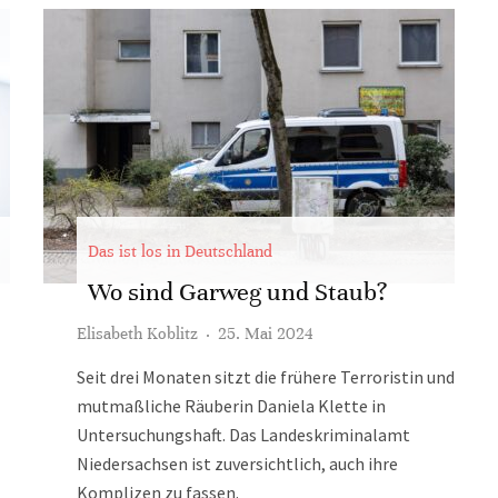
Das ist los in Deutschland
Wo sind Garweg und Staub?
Elisabeth Koblitz
·
25. Mai 2024
Seit drei Monaten sitzt die frühere Terroristin und
mutmaßliche Räuberin Daniela Klette in
Untersuchungshaft. Das Landeskriminalamt
Niedersachsen ist zuversichtlich, auch ihre
Komplizen zu fassen.