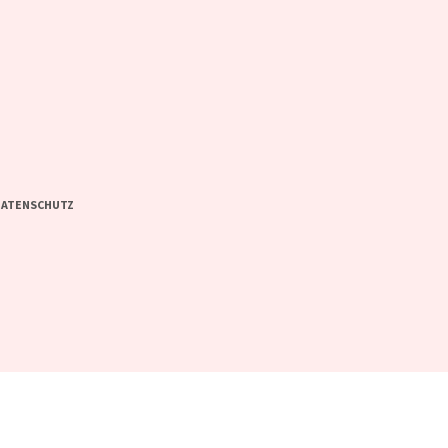
ATENSCHUTZ