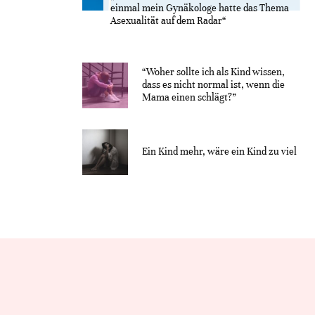
einmal mein Gynäkologe hatte das Thema
Asexualität auf dem Radar“
“Woher sollte ich als Kind wissen,
dass es nicht normal ist, wenn die
Mama einen schlägt?”
Ein Kind mehr, wäre ein Kind zu viel