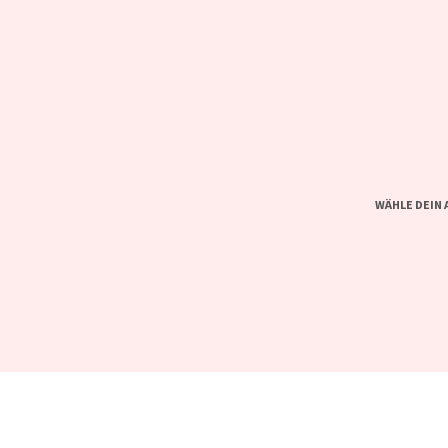
WÄHLE DEIN 