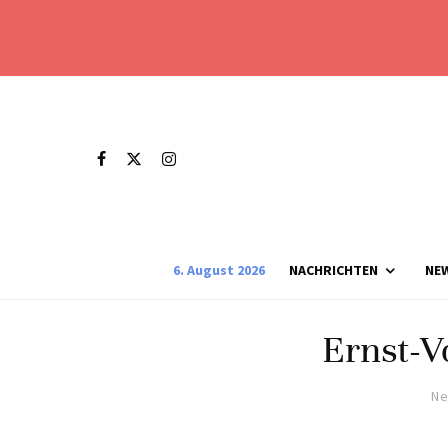
6. August 2026
NACHRICHTEN
NE
Ernst-V
Ne