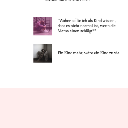
“Woher sollte ich als Kind wissen,
dass es nicht normal ist, wenn die
Mama einen schlägt?”
Ein Kind mehr, wäre ein Kind zu viel