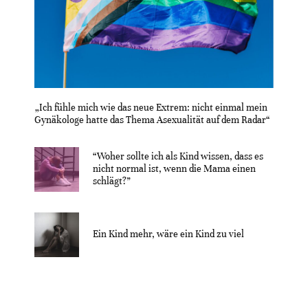
„Ich fühle mich wie das neue Extrem: nicht einmal mein
Gynäkologe hatte das Thema Asexualität auf dem Radar“
“Woher sollte ich als Kind wissen, dass es
nicht normal ist, wenn die Mama einen
schlägt?”
Ein Kind mehr, wäre ein Kind zu viel