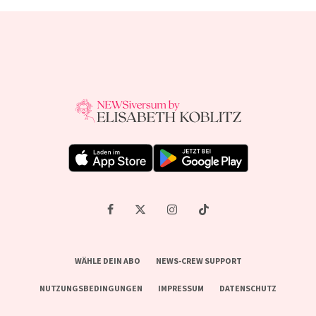
WÄHLE DEIN ABO
NEWS-CREW SUPPORT
NUTZUNGSBEDINGUNGEN
IMPRESSUM
DATENSCHUTZ