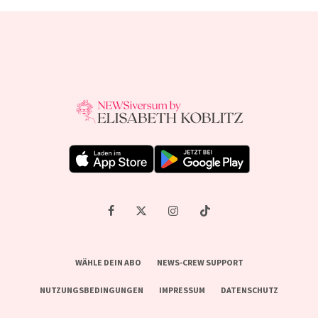
WÄHLE DEIN ABO
NEWS-CREW SUPPORT
NUTZUNGSBEDINGUNGEN
IMPRESSUM
DATENSCHUTZ