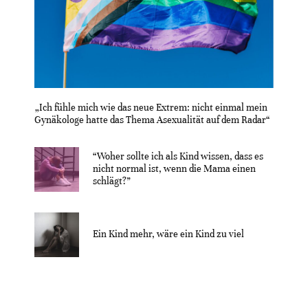
„Ich fühle mich wie das neue Extrem: nicht einmal mein
Gynäkologe hatte das Thema Asexualität auf dem Radar“
“Woher sollte ich als Kind wissen, dass es
nicht normal ist, wenn die Mama einen
schlägt?”
Ein Kind mehr, wäre ein Kind zu viel