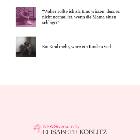
“Woher sollte ich als Kind wissen, dass es
nicht normal ist, wenn die Mama einen
schlägt?”
Ein Kind mehr, wäre ein Kind zu viel