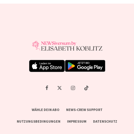
WÄHLE DEIN ABO
NEWS-CREW SUPPORT
NUTZUNGSBEDINGUNGEN
IMPRESSUM
DATENSCHUTZ