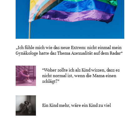
„Ich fühle mich wie das neue Extrem: nicht einmal mein
Gynäkologe hatte das Thema Asexualität auf dem Radar“
“Woher sollte ich als Kind wissen, dass es
nicht normal ist, wenn die Mama einen
schlägt?”
Ein Kind mehr, wäre ein Kind zu viel