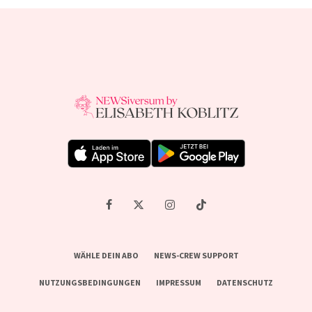
WÄHLE DEIN ABO
NEWS-CREW SUPPORT
NUTZUNGSBEDINGUNGEN
IMPRESSUM
DATENSCHUTZ