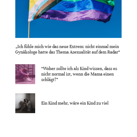
„Ich fühle mich wie das neue Extrem: nicht einmal mein
Gynäkologe hatte das Thema Asexualität auf dem Radar“
“Woher sollte ich als Kind wissen, dass es
nicht normal ist, wenn die Mama einen
schlägt?”
Ein Kind mehr, wäre ein Kind zu viel