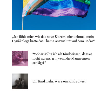
„Ich fühle mich wie das neue Extrem: nicht einmal mein
Gynäkologe hatte das Thema Asexualität auf dem Radar“
“Woher sollte ich als Kind wissen, dass es
nicht normal ist, wenn die Mama einen
schlägt?”
Ein Kind mehr, wäre ein Kind zu viel