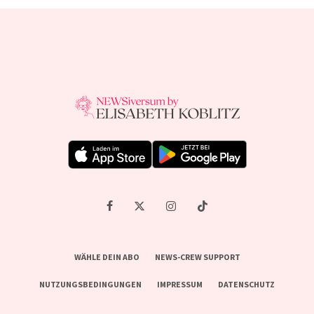
WÄHLE DEIN ABO
NEWS-CREW SUPPORT
NUTZUNGSBEDINGUNGEN
IMPRESSUM
DATENSCHUTZ