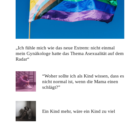
„Ich fühle mich wie das neue Extrem: nicht einmal
mein Gynäkologe hatte das Thema Asexualität auf dem
Radar“
“Woher sollte ich als Kind wissen, dass es
nicht normal ist, wenn die Mama einen
schlägt?”
Ein Kind mehr, wäre ein Kind zu viel