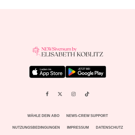
WÄHLE DEIN ABO
NEWS-CREW SUPPORT
NUTZUNGSBEDINGUNGEN
IMPRESSUM
DATENSCHUTZ