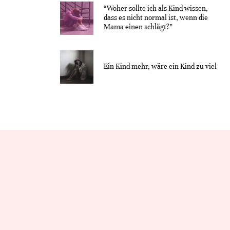
“Woher sollte ich als Kind wissen,
dass es nicht normal ist, wenn die
Mama einen schlägt?”
Ein Kind mehr, wäre ein Kind zu viel