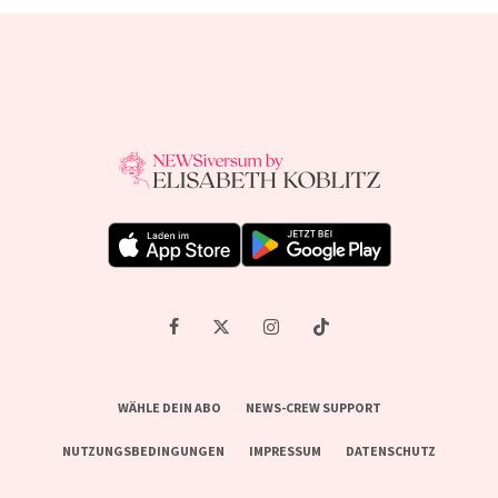
WÄHLE DEIN ABO
NEWS-CREW SUPPORT
NUTZUNGSBEDINGUNGEN
IMPRESSUM
DATENSCHUTZ