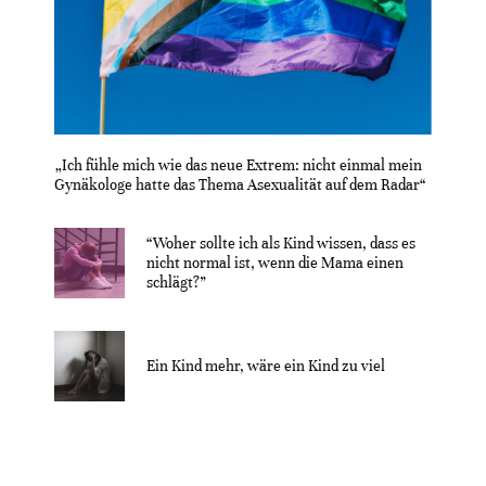
„Ich fühle mich wie das neue Extrem: nicht einmal mein
Gynäkologe hatte das Thema Asexualität auf dem Radar“
“Woher sollte ich als Kind wissen, dass es
nicht normal ist, wenn die Mama einen
schlägt?”
Ein Kind mehr, wäre ein Kind zu viel