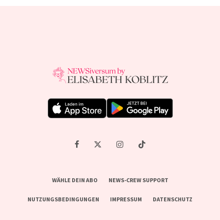
WÄHLE DEIN ABO
NEWS-CREW SUPPORT
NUTZUNGSBEDINGUNGEN
IMPRESSUM
DATENSCHUTZ