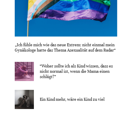
„Ich fühle mich wie das neue Extrem: nicht einmal mein
Gynäkologe hatte das Thema Asexualität auf dem Radar“
“Woher sollte ich als Kind wissen, dass es
nicht normal ist, wenn die Mama einen
schlägt?”
Ein Kind mehr, wäre ein Kind zu viel