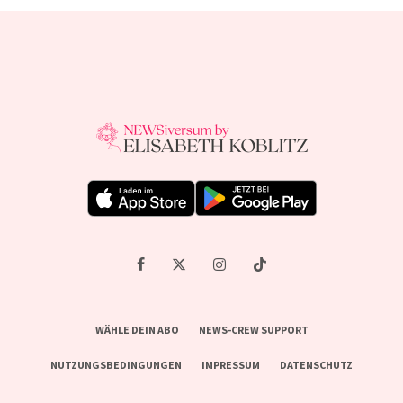
WÄHLE DEIN ABO
NEWS-CREW SUPPORT
NUTZUNGSBEDINGUNGEN
IMPRESSUM
DATENSCHUTZ