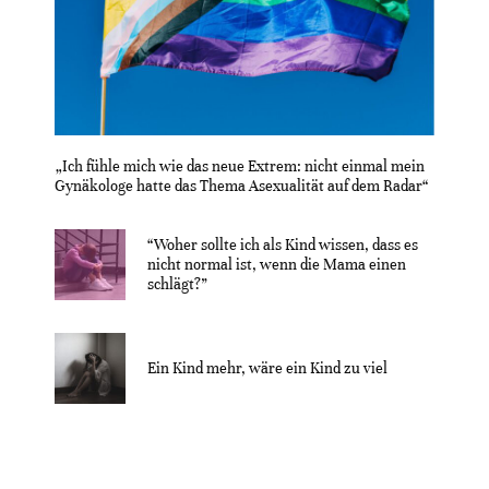
„Ich fühle mich wie das neue Extrem: nicht einmal mein
Gynäkologe hatte das Thema Asexualität auf dem Radar“
“Woher sollte ich als Kind wissen, dass es
nicht normal ist, wenn die Mama einen
schlägt?”
Ein Kind mehr, wäre ein Kind zu viel