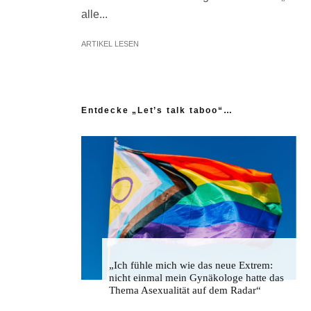
alle...
ARTIKEL LESEN
Entdecke „Let’s talk taboo“…
„Ich fühle mich wie das neue Extrem:
nicht einmal mein Gynäkologe hatte das
Thema Asexualität auf dem Radar“