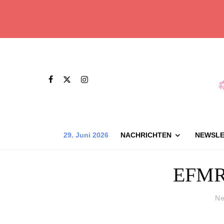
29. Juni 2026
NACHRICHTEN
NEWSLE
EFMR 
Ne