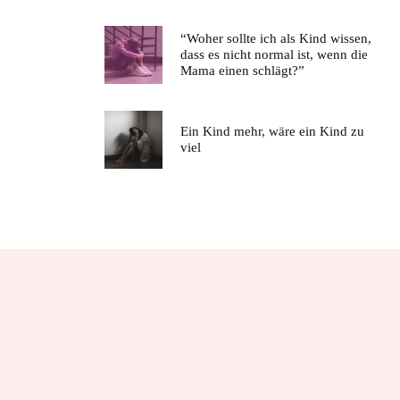
“Woher sollte ich als Kind wissen,
dass es nicht normal ist, wenn die
Mama einen schlägt?”
Ein Kind mehr, wäre ein Kind zu
viel