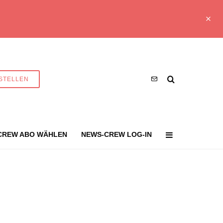
STELLEN
CREW ABO WÄHLEN
NEWS-CREW LOG-IN