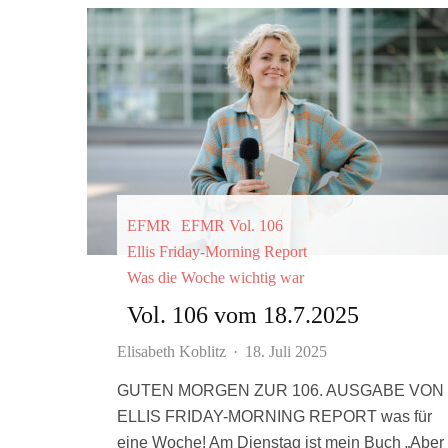
EFMR
EFMR Vol. 106
Ellis Friday-Morning Report
Was die Woche wichtig war
Vol. 106 vom 18.7.2025
Elisabeth Koblitz
·
18. Juli 2025
GUTEN MORGEN ZUR 106. AUSGABE VON
ELLIS FRIDAY-MORNING REPORT was für
eine Woche! Am Dienstag ist mein Buch „Aber