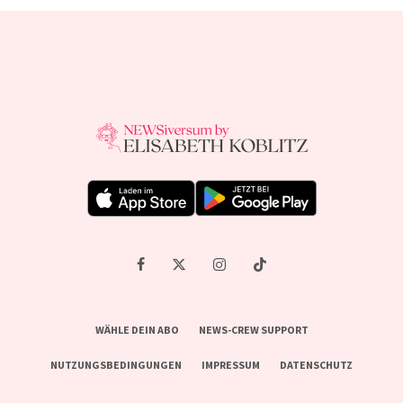
WÄHLE DEIN ABO
NEWS-CREW SUPPORT
NUTZUNGSBEDINGUNGEN
IMPRESSUM
DATENSCHUTZ