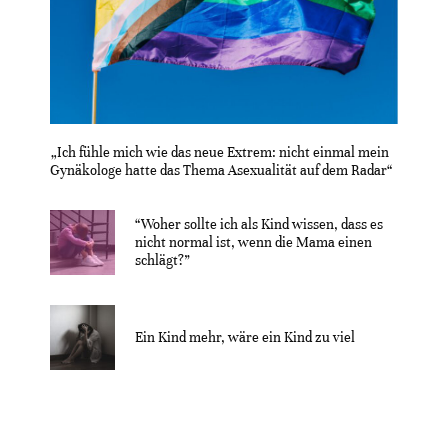
„Ich fühle mich wie das neue Extrem: nicht einmal mein
Gynäkologe hatte das Thema Asexualität auf dem Radar“
“Woher sollte ich als Kind wissen, dass es
nicht normal ist, wenn die Mama einen
schlägt?”
Ein Kind mehr, wäre ein Kind zu viel