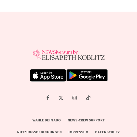
WÄHLE DEIN ABO
NEWS-CREW SUPPORT
NUTZUNGSBEDINGUNGEN
IMPRESSUM
DATENSCHUTZ