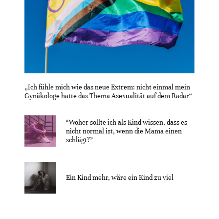
„Ich fühle mich wie das neue Extrem: nicht einmal mein
Gynäkologe hatte das Thema Asexualität auf dem Radar“
“Woher sollte ich als Kind wissen, dass es
nicht normal ist, wenn die Mama einen
schlägt?”
Ein Kind mehr, wäre ein Kind zu viel