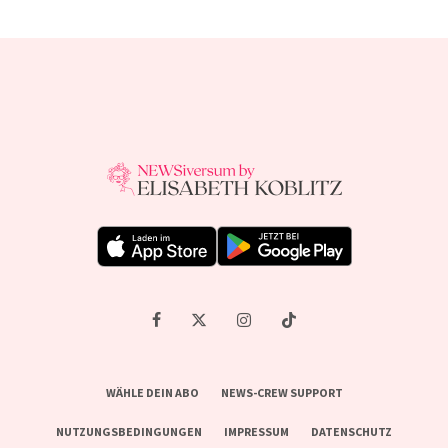
WÄHLE DEIN ABO
NEWS-CREW SUPPORT
NUTZUNGSBEDINGUNGEN
IMPRESSUM
DATENSCHUTZ