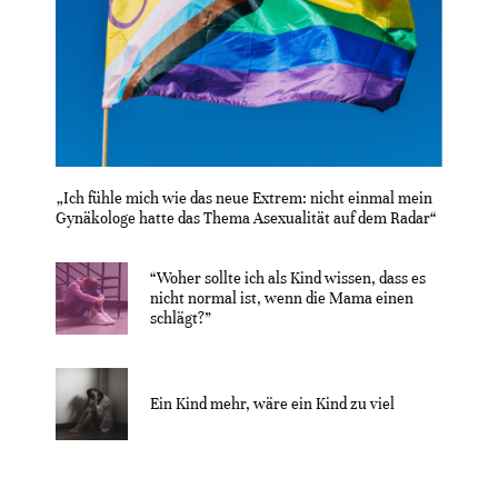
„Ich fühle mich wie das neue Extrem: nicht einmal mein
Gynäkologe hatte das Thema Asexualität auf dem Radar“
“Woher sollte ich als Kind wissen, dass es
nicht normal ist, wenn die Mama einen
schlägt?”
Ein Kind mehr, wäre ein Kind zu viel