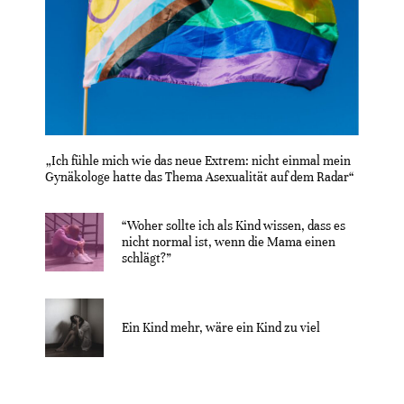
„Ich fühle mich wie das neue Extrem: nicht einmal mein
Gynäkologe hatte das Thema Asexualität auf dem Radar“
“Woher sollte ich als Kind wissen, dass es
nicht normal ist, wenn die Mama einen
schlägt?”
Ein Kind mehr, wäre ein Kind zu viel