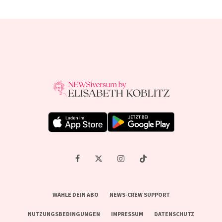
WÄHLE DEIN ABO
NEWS-CREW SUPPORT
NUTZUNGSBEDINGUNGEN
IMPRESSUM
DATENSCHUTZ