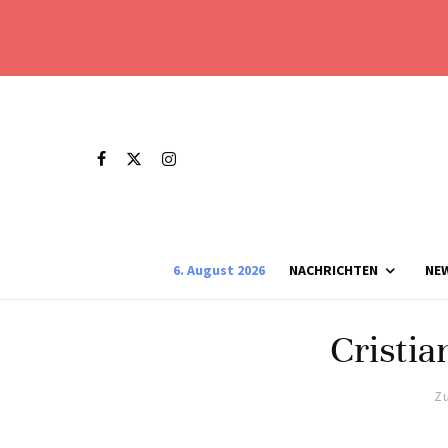
6. August 2026
NACHRICHTEN
NE
Cristia
Zu