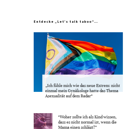
Entdecke „Let’s talk taboo“…
„Ich fühle mich wie das neue Extrem: nicht
einmal mein Gynäkologe hatte das Thema
Asexualität auf dem Radar“
“Woher sollte ich als Kind wissen,
dass es nicht normal ist, wenn die
Mama einen schlägt?”