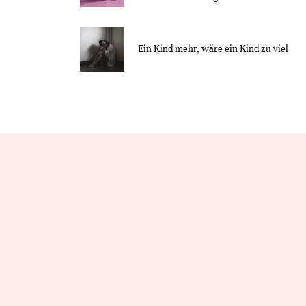
Ein Kind mehr, wäre ein Kind zu viel