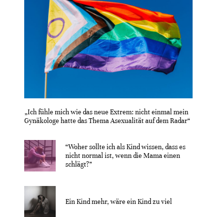
„Ich fühle mich wie das neue Extrem: nicht einmal mein
Gynäkologe hatte das Thema Asexualität auf dem Radar“
“Woher sollte ich als Kind wissen, dass es
nicht normal ist, wenn die Mama einen
schlägt?”
Ein Kind mehr, wäre ein Kind zu viel