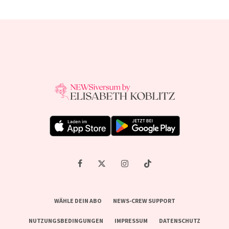
WÄHLE DEIN ABO
NEWS-CREW SUPPORT
NUTZUNGSBEDINGUNGEN
IMPRESSUM
DATENSCHUTZ