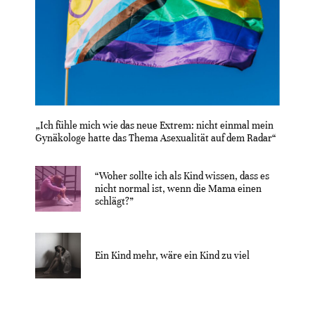
„Ich fühle mich wie das neue Extrem: nicht einmal mein
Gynäkologe hatte das Thema Asexualität auf dem Radar“
“Woher sollte ich als Kind wissen, dass es
nicht normal ist, wenn die Mama einen
schlägt?”
Ein Kind mehr, wäre ein Kind zu viel