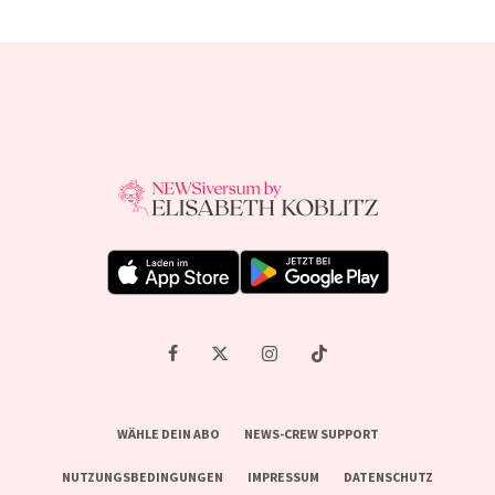
WÄHLE DEIN ABO
NEWS-CREW SUPPORT
NUTZUNGSBEDINGUNGEN
IMPRESSUM
DATENSCHUTZ