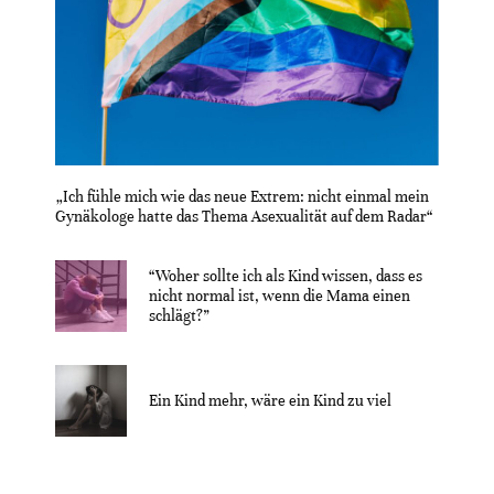
„Ich fühle mich wie das neue Extrem: nicht einmal mein
Gynäkologe hatte das Thema Asexualität auf dem Radar“
“Woher sollte ich als Kind wissen, dass es
nicht normal ist, wenn die Mama einen
schlägt?”
Ein Kind mehr, wäre ein Kind zu viel