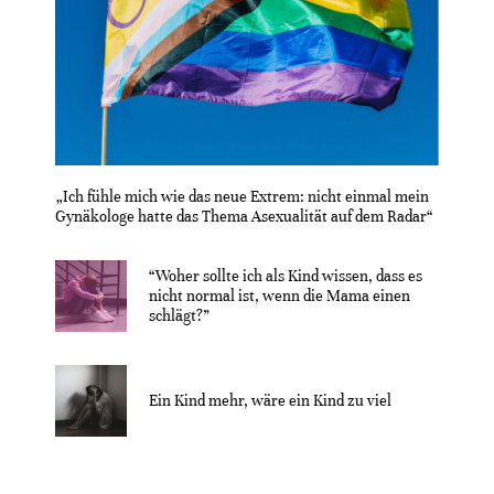
„Ich fühle mich wie das neue Extrem: nicht einmal mein
Gynäkologe hatte das Thema Asexualität auf dem Radar“
“Woher sollte ich als Kind wissen, dass es
nicht normal ist, wenn die Mama einen
schlägt?”
Ein Kind mehr, wäre ein Kind zu viel