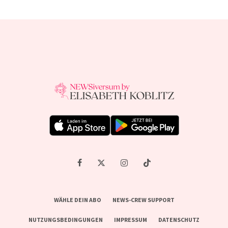
WÄHLE DEIN ABO
NEWS-CREW SUPPORT
NUTZUNGSBEDINGUNGEN
IMPRESSUM
DATENSCHUTZ