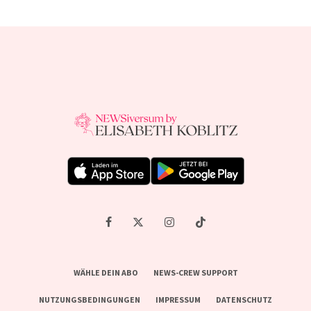
WÄHLE DEIN ABO
NEWS-CREW SUPPORT
NUTZUNGSBEDINGUNGEN
IMPRESSUM
DATENSCHUTZ