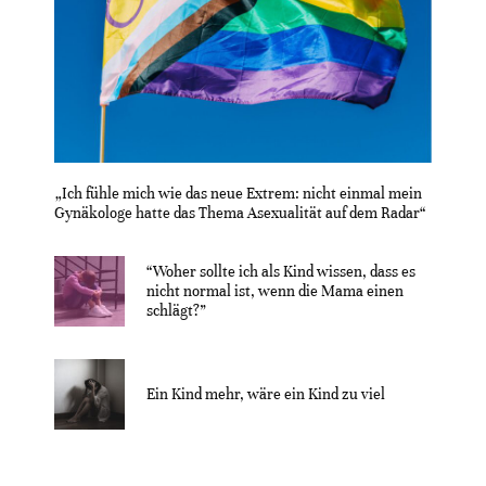
„Ich fühle mich wie das neue Extrem: nicht einmal mein
Gynäkologe hatte das Thema Asexualität auf dem Radar“
“Woher sollte ich als Kind wissen, dass es
nicht normal ist, wenn die Mama einen
schlägt?”
Ein Kind mehr, wäre ein Kind zu viel