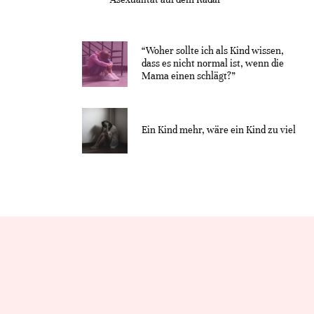
“Woher sollte ich als Kind wissen,
dass es nicht normal ist, wenn die
Mama einen schlägt?”
Ein Kind mehr, wäre ein Kind zu viel