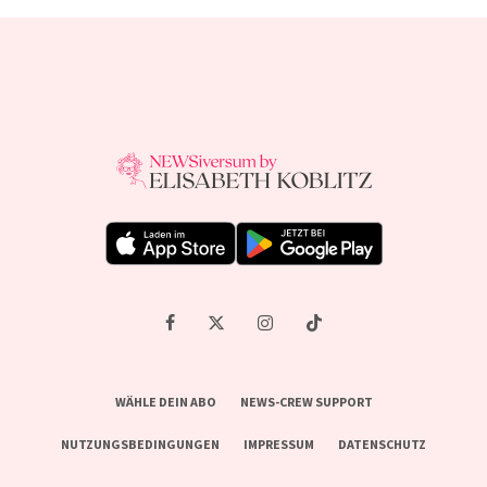
WÄHLE DEIN ABO
NEWS-CREW SUPPORT
NUTZUNGSBEDINGUNGEN
IMPRESSUM
DATENSCHUTZ