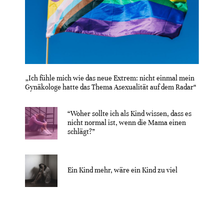
„Ich fühle mich wie das neue Extrem: nicht einmal mein
Gynäkologe hatte das Thema Asexualität auf dem Radar“
“Woher sollte ich als Kind wissen, dass es
nicht normal ist, wenn die Mama einen
schlägt?”
Ein Kind mehr, wäre ein Kind zu viel