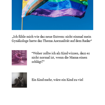
„Ich fühle mich wie das neue Extrem: nicht einmal mein
Gynäkologe hatte das Thema Asexualität auf dem Radar“
“Woher sollte ich als Kind wissen, dass es
nicht normal ist, wenn die Mama einen
schlägt?”
Ein Kind mehr, wäre ein Kind zu viel