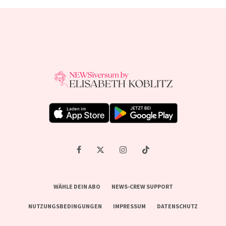
WÄHLE DEIN ABO
NEWS-CREW SUPPORT
NUTZUNGSBEDINGUNGEN
IMPRESSUM
DATENSCHUTZ