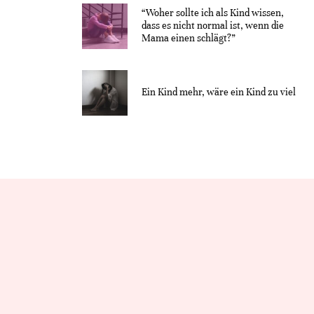
“Woher sollte ich als Kind wissen,
dass es nicht normal ist, wenn die
Mama einen schlägt?”
Ein Kind mehr, wäre ein Kind zu viel