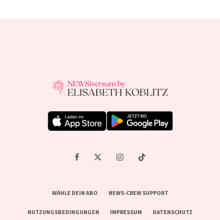
WÄHLE DEIN ABO
NEWS-CREW SUPPORT
NUTZUNGSBEDINGUNGEN
IMPRESSUM
DATENSCHUTZ