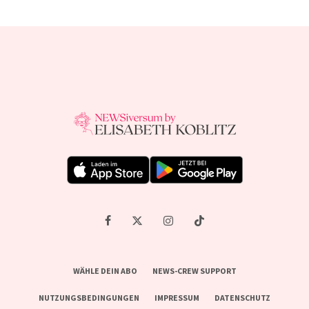
WÄHLE DEIN ABO
NEWS-CREW SUPPORT
NUTZUNGSBEDINGUNGEN
IMPRESSUM
DATENSCHUTZ