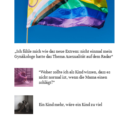
„Ich fühle mich wie das neue Extrem: nicht einmal mein
Gynäkologe hatte das Thema Asexualität auf dem Radar“
“Woher sollte ich als Kind wissen, dass es
nicht normal ist, wenn die Mama einen
schlägt?”
Ein Kind mehr, wäre ein Kind zu viel