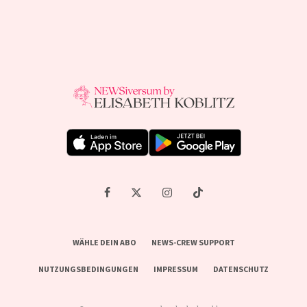
WÄHLE DEIN ABO
NEWS-CREW SUPPORT
NUTZUNGSBEDINGUNGEN
IMPRESSUM
DATENSCHUTZ