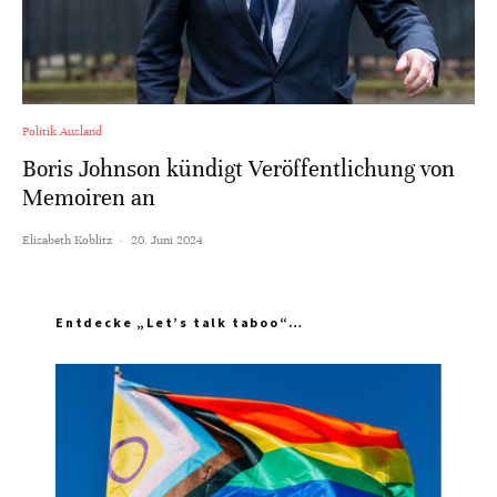
Politik Ausland
Boris Johnson kündigt Veröffentlichung von
Memoiren an
Elisabeth Koblitz
·
20. Juni 2024
Entdecke „Let’s talk taboo“…