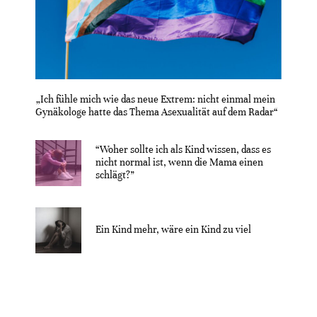
„Ich fühle mich wie das neue Extrem: nicht einmal mein
Gynäkologe hatte das Thema Asexualität auf dem Radar“
“Woher sollte ich als Kind wissen, dass es
nicht normal ist, wenn die Mama einen
schlägt?”
Ein Kind mehr, wäre ein Kind zu viel